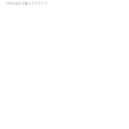
©株式会社 近畿エクステリア