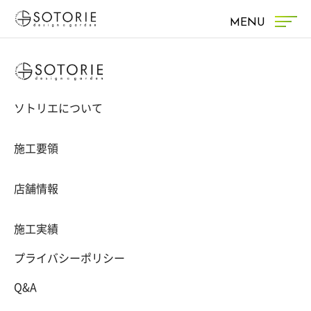
MENU
ソトリエについて
施工要領
店舗情報
施工実績
プライバシーポリシー
Q&A