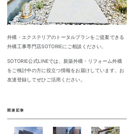
外構・エクステリアのトータルプランをご提案できる
外構工事専門店SOTORIEにご相談ください。
SOTORIE公式LINEでは、新築外構・リフォーム外構
をご検討中の方に役立つ情報をお届けしています。お
友達登録してぜひご活用ください。
関連記事