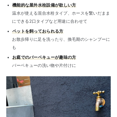
機能的な屋外水栓設備が欲しい方
温水が使える混合水栓タイプ、ホースを繋いだまま
にできる2口タイプなど用途に合わせて
ペットを飼っておられる方
お散歩帰りに足を洗ったり、換毛期のシャンプーに
も
お庭でのバーベキューが趣味の方
バーベキューの洗い物や片付けに