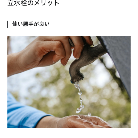
立水栓のメリット
使い勝手が良い