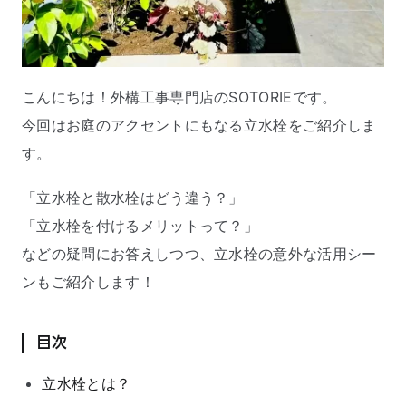
こんにちは！外構工事専門店のSOTORIEです。
今回はお庭のアクセントにもなる立水栓をご紹介しま
す。
「立水栓と散水栓はどう違う？」
「立水栓を付けるメリットって？」
などの疑問にお答えしつつ、立水栓の意外な活用シー
ンもご紹介します！
目次
立水栓とは？