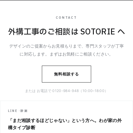
CONTACT
外構工事のご相談は SOTORIE へ
デザインのご提案からお見積もりまで、専門スタッフが丁寧
に対応します。まずはお気軽にご相談ください。
無料相談する
または お電話で 0120-984-948（10:00–18:00）
LINE ─ 診断
「まだ相談するほどじゃない」という方へ。わが家の外
構タイプ診断