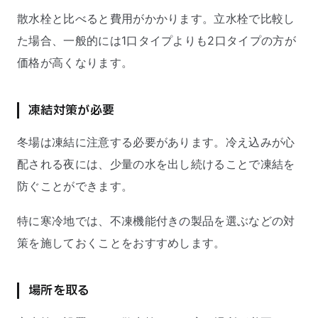
散水栓と比べると費用がかかります。立水栓で比較し
た場合、一般的には1口タイプよりも2口タイプの方が
価格が高くなります。
凍結対策が必要
冬場は凍結に注意する必要があります。冷え込みが心
配される夜には、少量の水を出し続けることで凍結を
防ぐことができます。
特に寒冷地では、不凍機能付きの製品を選ぶなどの対
策を施しておくことをおすすめします。
場所を取る