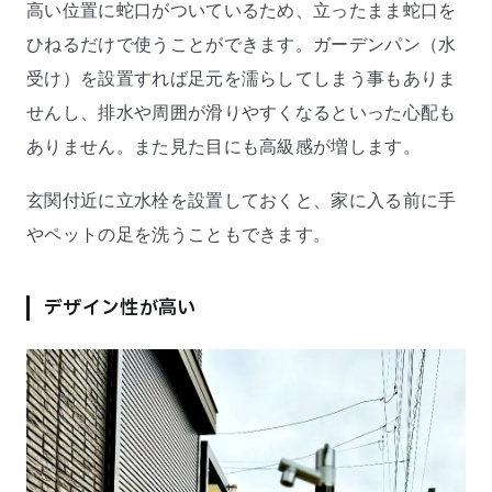
高い位置に蛇口がついているため、立ったまま蛇口を
ひねるだけで使うことができます。ガーデンパン（水
受け）を設置すれば足元を濡らしてしまう事もありま
せんし、排水や周囲が滑りやすくなるといった心配も
ありません。また見た目にも高級感が増します。
玄関付近に立水栓を設置しておくと、家に入る前に手
やペットの足を洗うこともできます。
デザイン性が高い