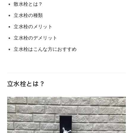
散水栓とは？
立水栓の種類
立水栓のメリット
立水栓のデメリット
立水栓はこんな方におすすめ
立水栓とは？