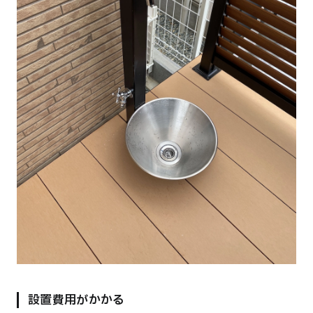
設置費用がかかる