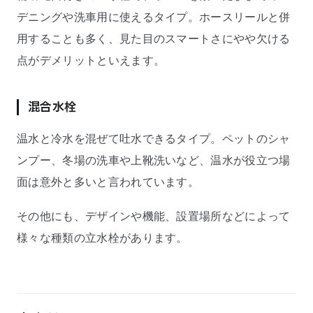
デニングや洗車用に使えるタイプ。ホースリールと併
用することも多く、見た目のスマートさにやや欠ける
点がデメリットといえます。
混合水栓
温水と冷水を混ぜて吐水できるタイプ。ペットのシャ
ンプー、冬場の洗車や上靴洗いなど、温水が役立つ場
面は意外と多いと言われています。
その他にも、デザインや機能、設置場所などによって
様々な種類の立水栓があります。