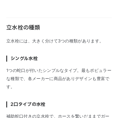
立水栓の種類
立水栓には、大きく分けて3つの種類があります。
シングル水栓
1つの蛇口が付いたシンプルなタイプ。最もポピュラー
な種類で、各メーカーに商品がありデザインも豊富で
す。
2口タイプの水栓
補助蛇口付きの立水栓で、ホースを繋いだままでガー