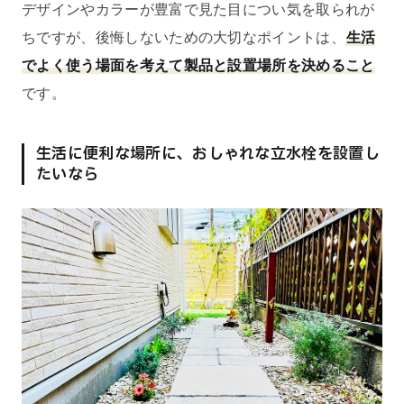
デザインやカラーが豊富で見た目につい気を取られが
ちですが、後悔しないための大切なポイントは、
生活
でよく使う場面を考えて製品と設置場所を決めること
です。
生活に便利な場所に、おしゃれな立水栓を設置し
たいなら