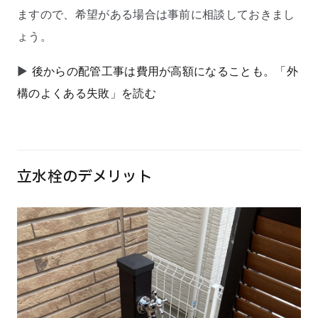
ますので、希望がある場合は事前に相談しておきまし
ょう。
▶
後からの配管工事は費用が高額になることも。「外
構のよくある失敗」を読む
立水栓のデメリット