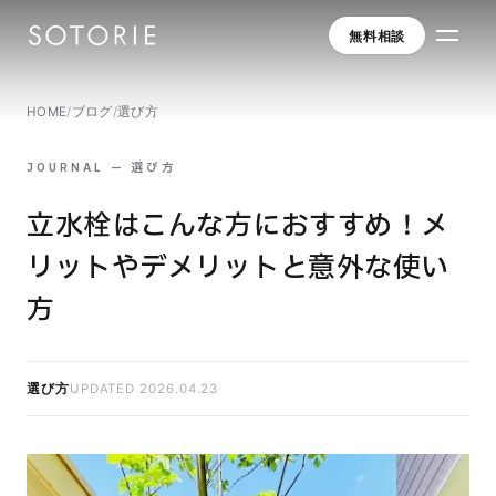
無料相談
HOME
/
ブログ
/
選び方
JOURNAL — 選び方
立水栓はこんな方におすすめ！メ
リットやデメリットと意外な使い
方
選び方
UPDATED 2026.04.23