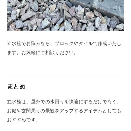
立水栓でお悩みなら、ブロックやタイルで作成いたし
ます。お気軽にご相談ください。
まとめ
立水栓は、屋外での水回りを快適にするだけでなく、
お庭や玄関周りの景観をアップするアイテムとしても
おすすめです。