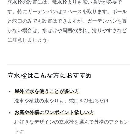
立水栓の設置には、散水栓よりも広い場所が必要で
す。特にガーデンパンはスペースを取ります。ポール
と蛇口のみでも設置はできますが、ガーデンパンを置
かない場合は、水はけや周囲の汚れ、滑りやすさなど
に注意しましょう。
立水栓はこんな方におすすめ
屋外で水を使うことが多い方
洗車や植栽の水やりも、蛇口をひねるだけ
お庭や外構にワンポイント欲しい方
お好きなデザインの立水栓を選んで外構のアクセン
トに