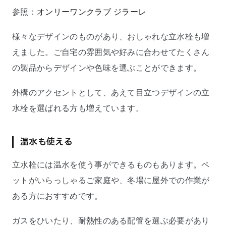
参照：
オンリーワンクラブ ジラーレ
様々なデザインのものがあり、おしゃれな立水栓も増
えました。ご自宅の雰囲気や好みに合わせてたくさん
の製品からデザインや色味を選ぶことができます。
外構のアクセントとして、あえて目立つデザインの立
水栓を選ばれる方も増えています。
温水も使える
立水栓には温水を使う事ができるものもあります。ペ
ットがいらっしゃるご家庭や、冬場に屋外での作業が
ある方におすすめです。
ガスをひいたり、耐熱性のある配管を選ぶ必要があり