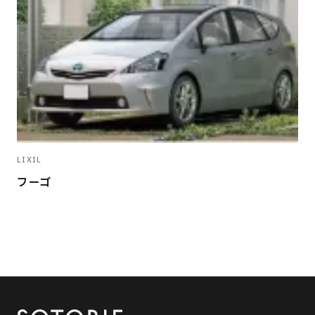
LIXIL
フーゴ