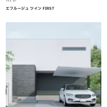
YKK AP
エフルージュ ツイン FIRST