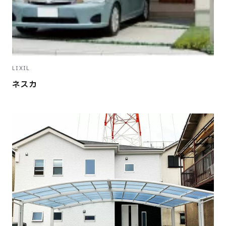
LIXIL
ネスカ