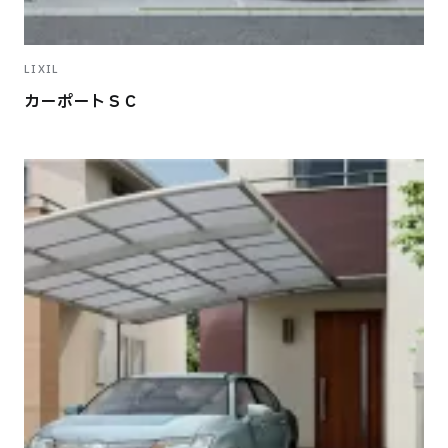
LIXIL
カーポートＳＣ