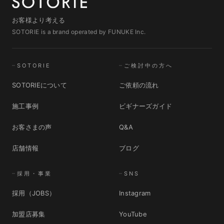
お客様より考える
SOTORIE is a brand operated by FUNUKE Inc.
SOTORIE
ご検討中の方へ
SOTORIEについて
ご依頼の流れ
施工事例
ビギナーズガイド
お客さまの声
Q&A
店舗情報
ブログ
採用・事業
SNS
採用（JOBS）
Instagram
加盟店募集
YouTube