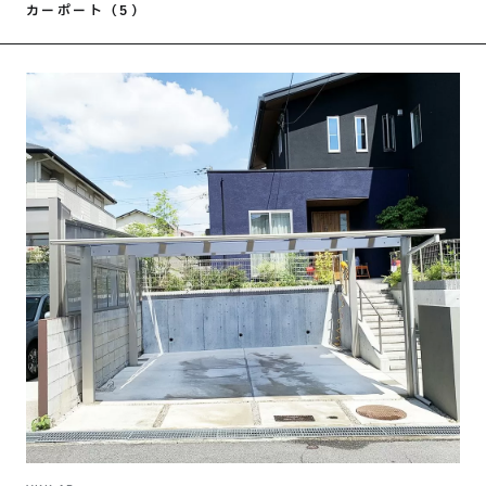
カーポート（5）