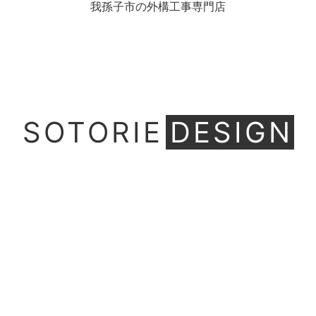
我孫子市の外構工事専門店
SOTORIE
DESIGN