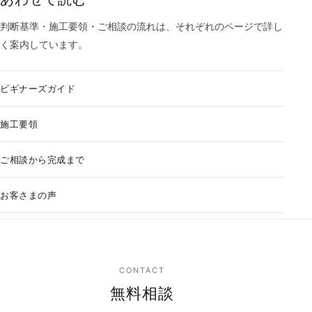
判断基準・施工要領・ご相談の流れは、それぞれのページで詳し
く案内しています。
ビギナーズガイド
施工要領
ご相談から完成まで
お客さまの声
CONTACT
無料相談