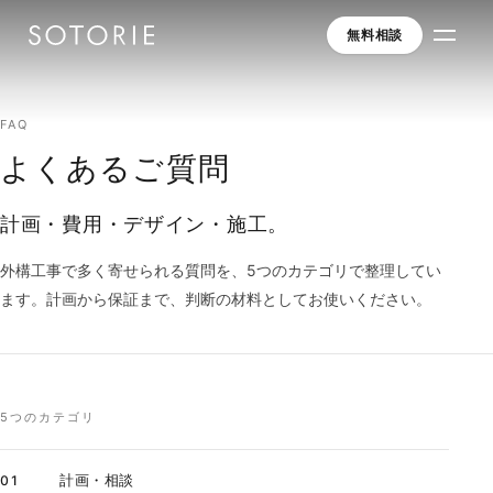
無料相談
FAQ
よくあるご質問
計画・費用・デザイン・施工。
外構工事で多く寄せられる質問を、5つのカテゴリで整理してい
ます。計画から保証まで、判断の材料としてお使いください。
5つのカテゴリ
計画・相談
01