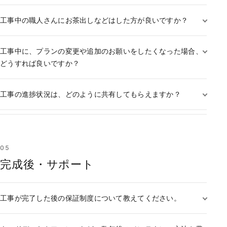
工事中の職人さんにお茶出しなどはした方が良いですか？
工事中に、プランの変更や追加のお願いをしたくなった場合、
どうすれば良いですか？
工事の進捗状況は、どのように共有してもらえますか？
05
完成後・サポート
工事が完了した後の保証制度について教えてください。