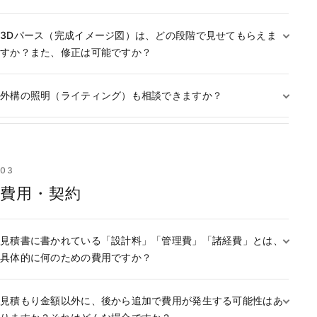
3Dパース（完成イメージ図）は、どの段階で見せてもらえま
すか？また、修正は可能ですか？
外構の照明（ライティング）も相談できますか？
03
費用・契約
見積書に書かれている「設計料」「管理費」「諸経費」とは、
具体的に何のための費用ですか？
見積もり金額以外に、後から追加で費用が発生する可能性はあ