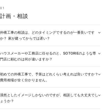
01
計画・相談
外構工事の相談は、どのタイミングでするのが一番良いです
か？ 家が建ってからでは遅い？
ハウスメーカーや工務店に任せるのと、SOTORIEのような専
門店に頼むのは何が違いますか？
初めての外構工事で、予算はどれくらい考えれば良いですか？
費用相場が全く分かりません。
漠然としたイメージしかないのですが、相談しても大丈夫でし
ょうか？