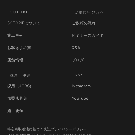
SOTORIE
ご検討中の方へ
SOTORIEについて
ご依頼の流れ
施工事例
ビギナーズガイド
お客さまの声
Q&A
店舗情報
ブログ
採用・事業
SNS
採用（JOBS）
Instagram
加盟店募集
YouTube
施工要領
特定商取引法に基づく表記
プライバシーポリシー