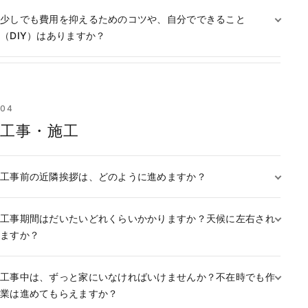
少しでも費用を抑えるためのコツや、自分でできること
（DIY）はありますか？
04
工事・施工
工事前の近隣挨拶は、どのように進めますか？
工事期間はだいたいどれくらいかかりますか？天候に左右され
ますか？
工事中は、ずっと家にいなければいけませんか？不在時でも作
業は進めてもらえますか？