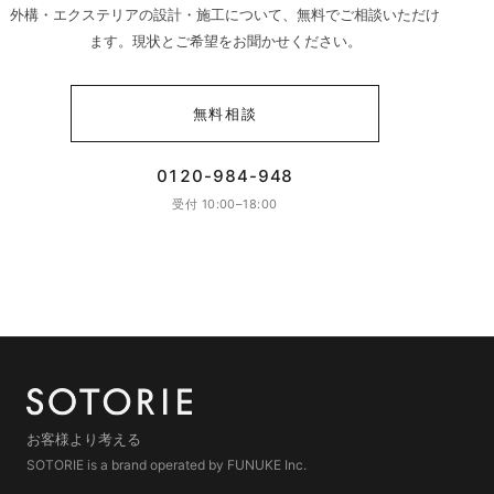
外構・エクステリアの設計・施工について、無料でご相談いただけ
ます。現状とご希望をお聞かせください。
無料相談
0120-984-948
受付 10:00–18:00
お客様より考える
SOTORIE is a brand operated by FUNUKE Inc.