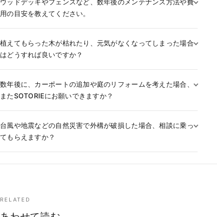
ウッドデッキやフェンスなど、数年後のメンテナンス方法や費
用の目安を教えてください。
植えてもらった木が枯れたり、元気がなくなってしまった場合
はどうすれば良いですか？
数年後に、カーポートの追加や庭のリフォームを考えた場合、
またSOTORIEにお願いできますか？
台風や地震などの自然災害で外構が破損した場合、相談に乗っ
てもらえますか？
RELATED
あわせて読む