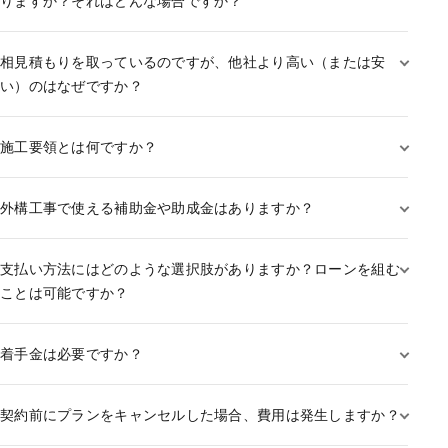
りますか？それはどんな場合ですか？
相見積もりを取っているのですが、他社より高い（または安
い）のはなぜですか？
施工要領とは何ですか？
外構工事で使える補助金や助成金はありますか？
支払い方法にはどのような選択肢がありますか？ローンを組む
ことは可能ですか？
着手金は必要ですか？
契約前にプランをキャンセルした場合、費用は発生しますか？