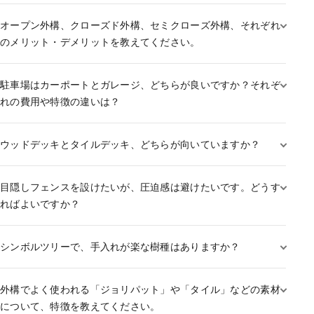
オープン外構、クローズド外構、セミクローズ外構、それぞれ
のメリット・デメリットを教えてください。
駐車場はカーポートとガレージ、どちらが良いですか？それぞ
れの費用や特徴の違いは？
ウッドデッキとタイルデッキ、どちらが向いていますか？
目隠しフェンスを設けたいが、圧迫感は避けたいです。どうす
ればよいですか？
シンボルツリーで、手入れが楽な樹種はありますか？
外構でよく使われる「ジョリパット」や「タイル」などの素材
について、特徴を教えてください。