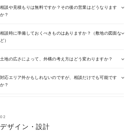
相談や見積もりは無料ですか？その後の営業はどうなります
か？
相談時に準備しておくべきものはありますか？（敷地の図面な
ど）
土地の広さによって、外構の考え方はどう変わりますか？
対応エリア外かもしれないのですが、相談だけでも可能です
か？
02
デザイン・設計