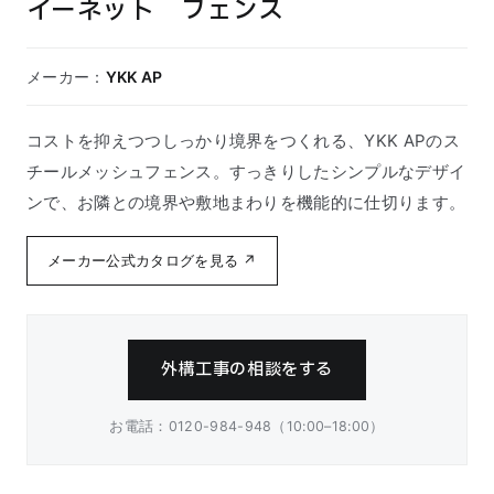
イーネット フェンス
メーカー：
YKK AP
コストを抑えつつしっかり境界をつくれる、YKK APのス
チールメッシュフェンス。すっきりしたシンプルなデザイ
ンで、お隣との境界や敷地まわりを機能的に仕切ります。
メーカー公式カタログを見る ↗
外構工事の相談をする
お電話：0120-984-948（10:00–18:00）