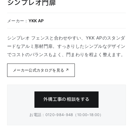
シンプレオ門扉
メーカー：
YKK AP
シンプレオ フェンスと合わせやすい、YKK APのスタンダ
ードなアルミ形材門扉。すっきりしたシンプルなデザイン
でコストのバランスもよく、門まわりを程よく整えます。
メーカー公式カタログを見る ↗
外構工事の相談をする
お電話：0120-984-948（10:00–18:00）