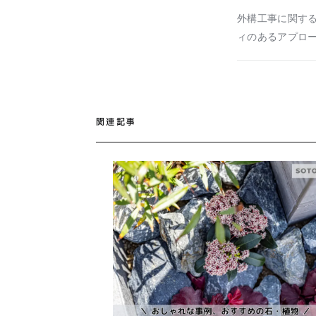
外構工事に関する
ィのあるアプロ
関連記事