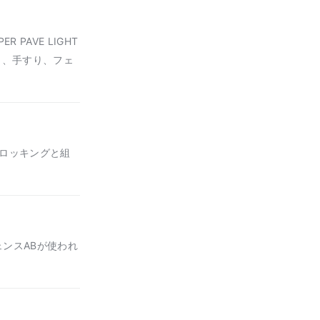
PAVE LIGHT
ト、手すり、フェ
ロッキングと組
ェンスABが使われ