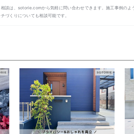
相談は、sotorie.comから気軽に問い合わせできます。施工事例の
ーチづくりについても相談可能です。