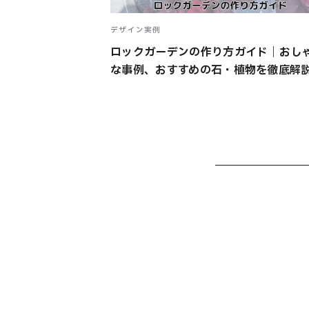
デザイン実例
ロックガーデンの作り方ガイド｜おし
な事例、おすすめの石・植物を徹底解