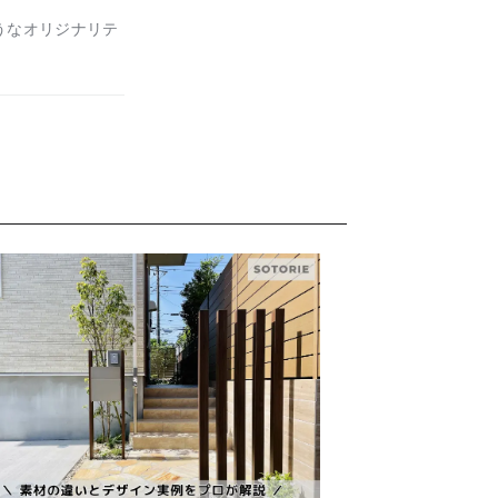
ようなオリジナリテ