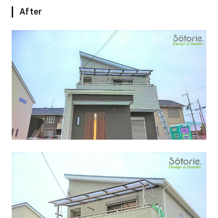
After