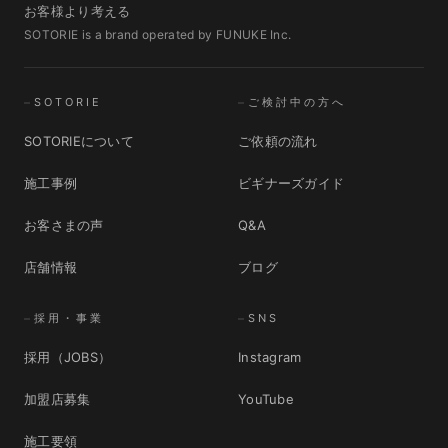
お客様より考える
SOTORIE is a brand operated by FUNUKE Inc.
SOTORIE
ご検討中の方へ
SOTORIEについて
ご依頼の流れ
施工事例
ビギナーズガイド
お客さまの声
Q&A
店舗情報
ブログ
採用・事業
SNS
採用（JOBS）
Instagram
加盟店募集
YouTube
施工要領