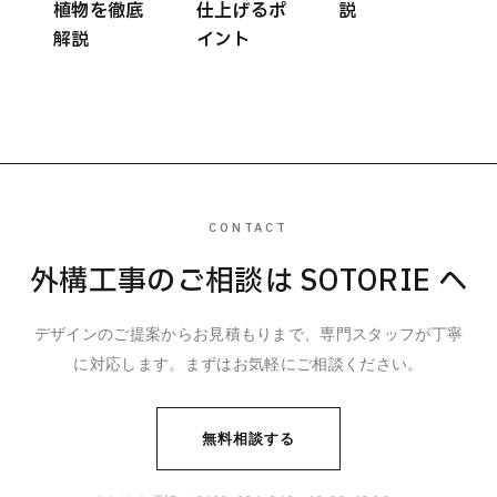
植物を徹底
仕上げるポ
説
解説
イント
CONTACT
外構工事のご相談は SOTORIE へ
デザインのご提案からお見積もりまで、専門スタッフが丁寧
に対応します。まずはお気軽にご相談ください。
無料相談する