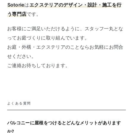
Sotorie
は
エクステリアのデザイン・設計・施工を行
う専門店
です。
お客様にご満足いただけるように、スタッフ一丸とな
ってお庭づくりに取り組んでいます。
お庭・外構・エクステリアのことならお気軽にお問合
せください。
ご連絡お待ちしております。
よくある質問
バルコニーに屋根をつけるとどんなメリットがあります
か?