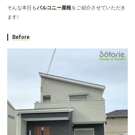
そんな本日も
バルコニー屋根
をご紹介させていただき
ます❕
Before