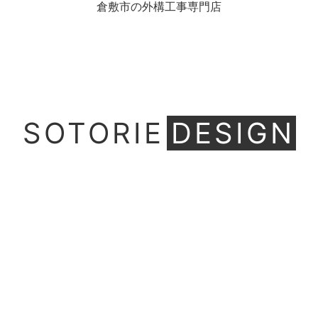
倉敷市の外構工事専門店
SOTORIE
DESIGN