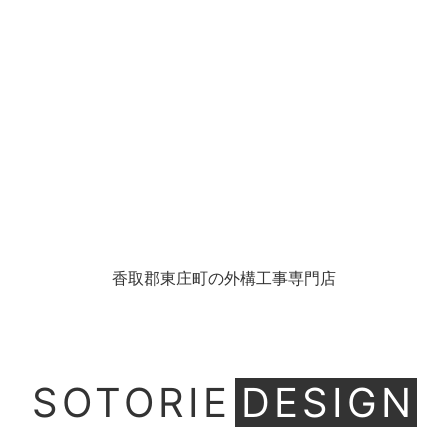
香取郡東庄町の外構工事専門店
SOTORIE
DESIGN