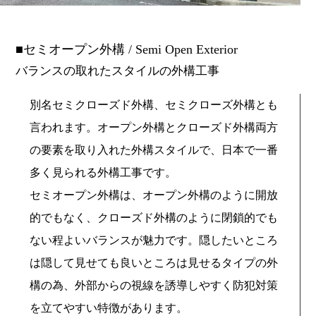
セミオープン外構 / Semi Open Exterior
バランスの取れたスタイルの外構工事
別名セミクローズド外構、セミクローズ外構とも
言われます。オープン外構とクローズド外構両方
の要素を取り入れた外構スタイルで、日本で一番
多く見られる外構工事です。
セミオープン外構は、オープン外構のように開放
的でもなく、クローズド外構のように閉鎖的でも
ない程よいバランスが魅力です。隠したいところ
は隠して見せても良いところは見せるタイプの外
構の為、外部からの視線を誘導しやすく防犯対策
を立てやすい特徴があります。