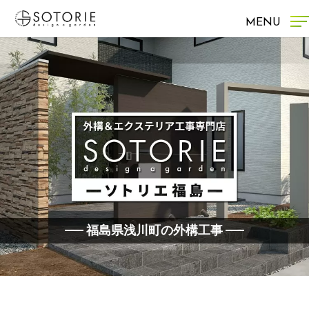
MENU
福島県浅川町の外構工事