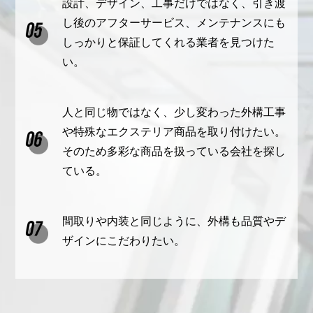
設計、デザイン、工事だけではなく、引き渡
し後のアフターサービス、メンテナンスにも
しっかりと保証してくれる業者を見つけた
い。
人と同じ物ではなく、少し変わった外構工事
や特殊なエクステリア商品を取り付けたい。
そのため多彩な商品を扱っている会社を探し
ている。
間取りや内装と同じように、外構も品質やデ
ザインにこだわりたい。