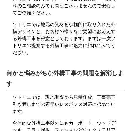
りのご相談のみでも問題ございませんので安心し
てご依頼ください。
ソトリエでは地元の資材を積極的に取り入れた外
構デザインと、お客様の様々なご要望にお応えす
る外構工事を得意としております。まずは一度ソ
トリエの提案する外構工事の魅力に触れてみてく
ださい。
何かと悩みがちな外構工事の問題を解消しま
す
ソトリエでは、現地調査から見積作成、工事完了
引き渡しまでの素早いレスポンス対応に努めてい
ます。
全体的な外構工事以外にもカーポート、ウッドデ
ッキ、テラス屋根、フェンスなどのエクステリア