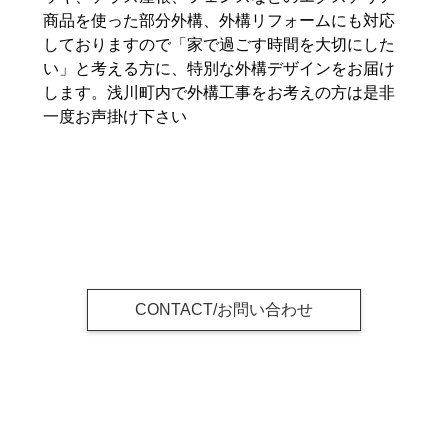
商品を使った部分外構、外構リフォームにも対応
しておりますので「家で過ごす時間を大切にした
い」と考える方に、特別な外構デザインをお届け
します。浅川町内で外構工事をお考えの方は是非
一度お声掛け下さい
CONTACT/お問い合わせ