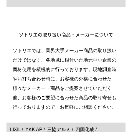
ソトリエの取り扱い商品・メーカーについて
ソトリエでは、業界大手メーカー商品の取り扱い
だけではなく、各地域に根付いた地元中小企業の
商材使用を積極的に行っております。現地調査時
やお打ち合わせ時に、お客様の外構に合わせた
様々なメーカー・商品をご提案させていただく
他、お客様のご要望に合わせた商品の取り寄せも
行っておりますので、お気軽にご相談ください。
LIXIL
YKK AP
三協アルミ
四国化成