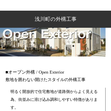
浅川町の外構工事
オープン外構 / Open Exterior
敷地を囲わない開けたスタイルの外構工事
明るく開放的で住宅敷地が道路側からよく見える
為、街並みに溶け込み調和しやすい特徴がありま
す。