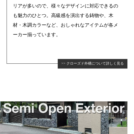
リアが多いので、様々なデザインに対応できるの
も魅力のひとつ。高級感を演出する鋳物や、木
材・木調カラーなど、おしゃれなアイテムが各メ
ーカー揃っています。
クローズド外構について詳しく見る