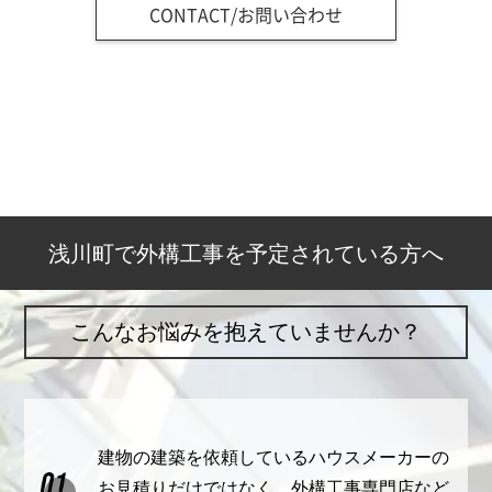
CONTACT/お問い合わせ
浅川町で外構工事を予定されている方へ
こんなお悩みを抱えていませんか？
建物の建築を依頼しているハウスメーカーの
お見積りだけではなく、外構工事専門店など