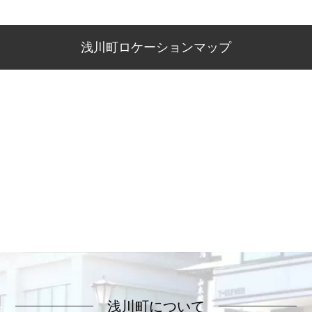
浅川町ロケーションマップ
浅川町について