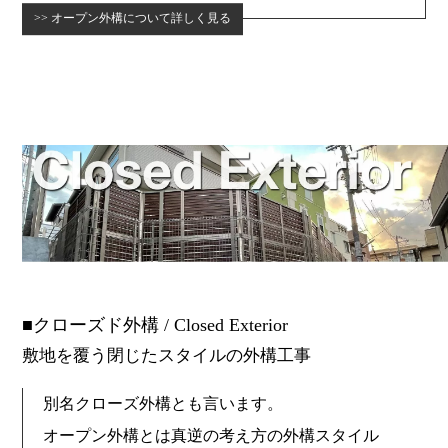
オープン外構について詳しく見る
クローズド外構 / Closed Exterior
敷地を覆う閉じたスタイルの外構工事
別名クローズ外構とも言います。
オープン外構とは真逆の考え方の外構スタイル