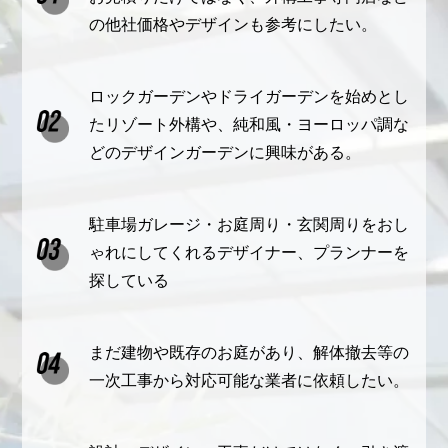
の他社価格やデザインも参考にしたい。
ロックガーデンやドライガーデンを始めとし
たリゾート外構や、純和風・ヨーロッパ調な
どのデザインガーデンに興味がある。
駐車場ガレージ・お庭周り・玄関周りをおし
ゃれにしてくれるデザイナー、プランナーを
探している
まだ建物や既存のお庭があり、解体撤去等の
一次工事から対応可能な業者に依頼したい。