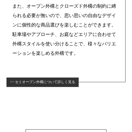
また、オープン外構とクローズド外構の制約に縛
られる必要が無いので、思い思いの自由なデザイ
ンに個性的な商品選びを楽しむことができます。
駐車場やアプローチ、お庭などエリアに合わせて
外構スタイルを使い分けることで、様々なバリエ
ーションを楽しめる外構です。
セミオープン外構について詳しく見る