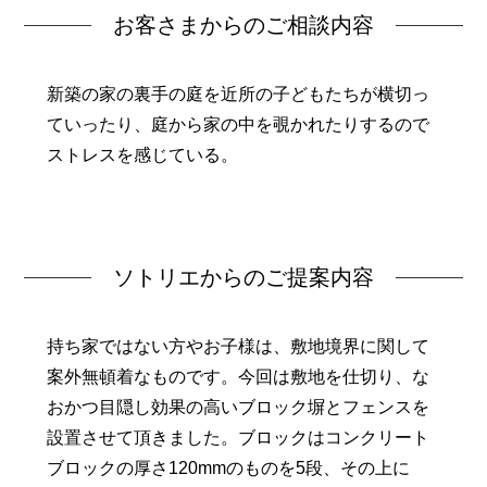
お客さまからのご相談内容
新築の家の裏手の庭を近所の子どもたちが横切っ
ていったり、庭から家の中を覗かれたりするので
ストレスを感じている。
ソトリエからのご提案内容
持ち家ではない方やお子様は、敷地境界に関して
案外無頓着なものです。今回は敷地を仕切り、な
おかつ目隠し効果の高いブロック塀とフェンスを
設置させて頂きました。ブロックはコンクリート
ブロックの厚さ120mmのものを5段、その上に