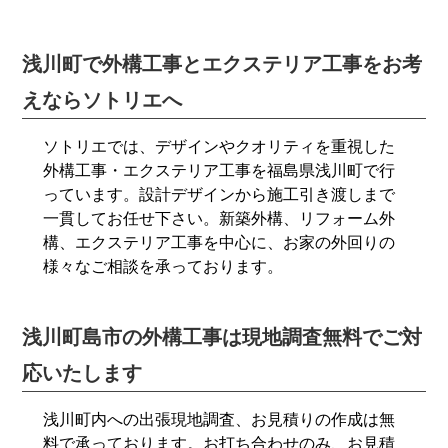
浅川町で外構工事とエクステリア工事をお考
えならソトリエへ
ソトリエでは、デザインやクオリティを重視した
外構工事・エクステリア工事を福島県浅川町で行
っています。設計デザインから施工引き渡しまで
一貫してお任せ下さい。新築外構、リフォーム外
構、エクステリア工事を中心に、お家の外回りの
様々なご相談を承っております。
浅川町島市の外構工事は現地調査無料でご対
応いたします
浅川町内への出張現地調査、お見積りの作成は無
料で承っております。お打ち合わせのみ、お見積