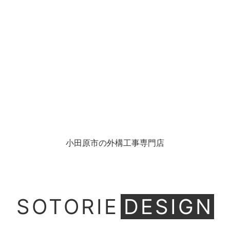
小田原市の外構工事専門店
SOTORIE
DESIGN