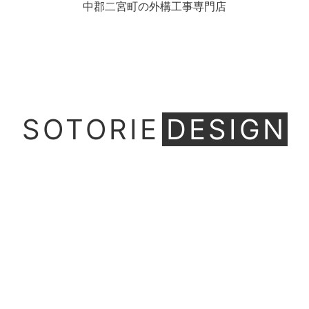
中郡二宮町の外構工事専門店
SOTORIE
DESIGN