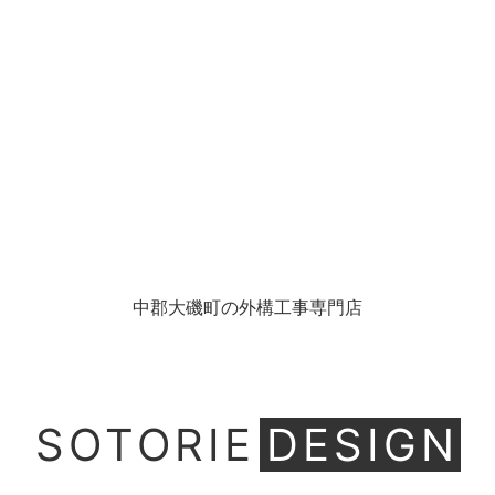
中郡大磯町の外構工事専門店
SOTORIE
DESIGN