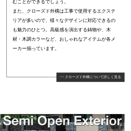
むことができるでしょう。
また、クローズド外構は工事で使用するエクステ
リアが多いので、様々なデザインに対応できるの
も魅力のひとつ。高級感を演出する鋳物や、木
材・木調カラーなど、おしゃれなアイテムが各メ
ーカー揃っています。
クローズド外構について詳しく見る