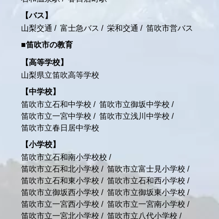
バス
山梨交通
富士急バス
栄和交通
笛吹市営バス
笛吹市の教育
高等学校
山梨県立笛吹高等学校
中学校
笛吹市立石和中学校
笛吹市立御坂中学校
笛吹市立一宮中学校
笛吹市立浅川中学校
笛吹市立春日居中学校
小学校
笛吹市立石和南小学校校
笛吹市立石和北小学校
笛吹市立富士見小学校
笛吹市立石和東小学校
笛吹市立石和西小学校
笛吹市立御坂西小学校
笛吹市立御坂東小学校
笛吹市立一宮西小学校
笛吹市立一宮南小学校
笛吹市立一宮北小学校
笛吹市立八代小学校