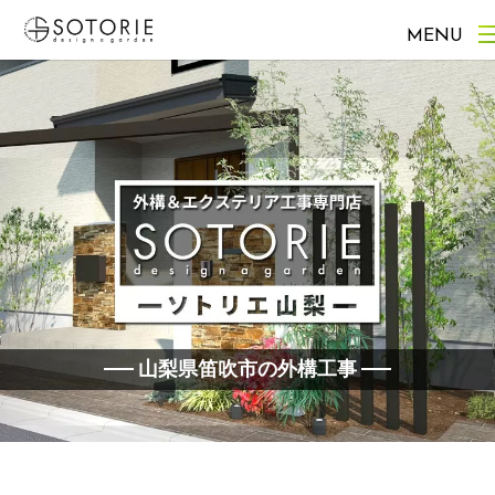
MENU
山梨県笛吹市の外構工事