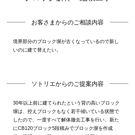
お客さまからのご相談内容
境界部分のブロック塀が古くなっているので新し
いのに建て替えたい。
ソトリエからのご提案内容
30年以上前に建てられたという背の高いブロック
塀は、控えブロックもなく若干傾いている状態で
したので、一度すべて解体撤去工事を行い、新た
にCB120ブロック5段積みでブロック塀を作成