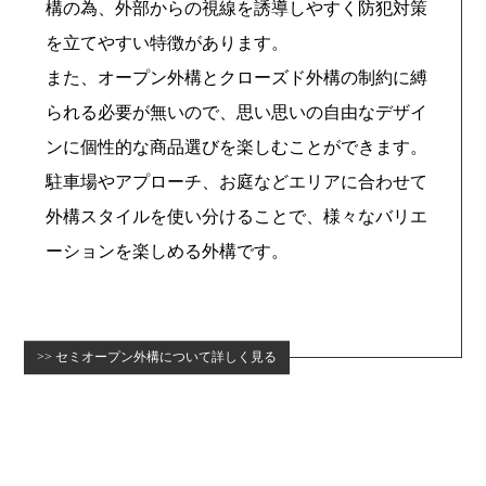
構の為、外部からの視線を誘導しやすく防犯対策
を立てやすい特徴があります。
また、オープン外構とクローズド外構の制約に縛
られる必要が無いので、思い思いの自由なデザイ
ンに個性的な商品選びを楽しむことができます。
駐車場やアプローチ、お庭などエリアに合わせて
外構スタイルを使い分けることで、様々なバリエ
ーションを楽しめる外構です。
セミオープン外構について詳しく見る