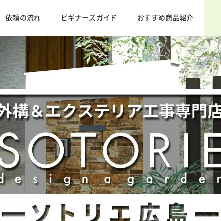
依頼の流れ
ビギナーズガイド
おすすめ商品紹介