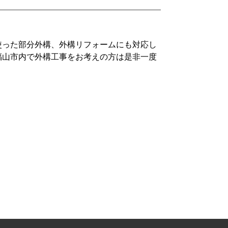
使った部分外構、外構リフォームにも対応し
福山市内で外構工事をお考えの方は是非一度