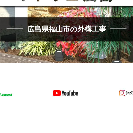
広島県福山市の外構工事