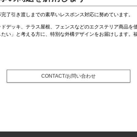
事完了引き渡しまでの素早いレスポンス対応に努めています。
ッドデッキ、テラス屋根、フェンスなどのエクステリア商品を
したい」と考える方に、特別な外構デザインをお届けします。
CONTACT/お問い合わせ