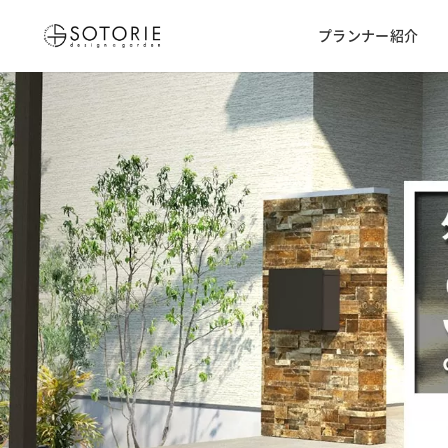
プランナー紹介