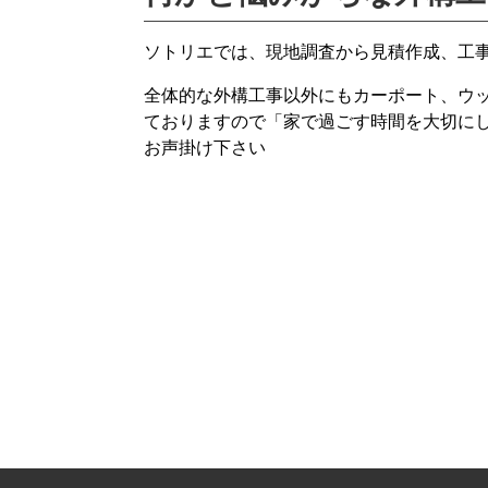
ソトリエでは、現地調査から見積作成、工
全体的な外構工事以外にもカーポート、ウ
ておりますので「家で過ごす時間を大切に
お声掛け下さい