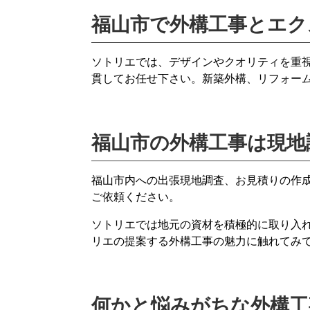
福山市で外構工事とエク
ソトリエでは、デザインやクオリティを重
貫してお任せ下さい。新築外構、リフォー
福山市の外構工事は現地
福山市内への出張現地調査、お見積りの作
ご依頼ください。
ソトリエでは地元の資材を積極的に取り入
リエの提案する外構工事の魅力に触れてみ
何かと悩みがちな外構工