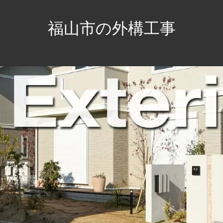
福山市の外構工事