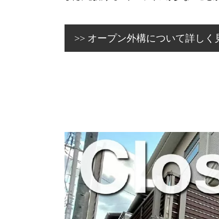
オープン外構について詳しく