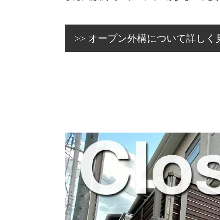
オープン外構について詳しく