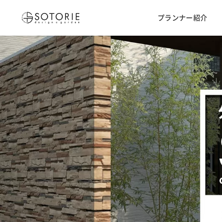
プランナー紹介