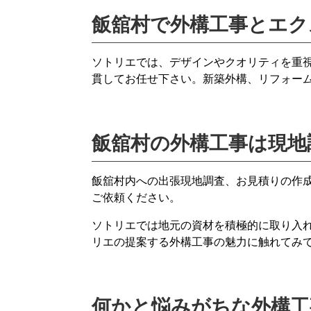
飯舘村で外構工事とエク
ソトリエでは、デザインやクオリティを重
貫してお任せ下さい。新築外構、リフォー
飯舘村の外構工事は現地
飯舘村内への出張現地調査、お見積りの作
ご依頼ください。
ソトリエでは地元の資材を積極的に取り入
リエの提案する外構工事の魅力に触れてみ
何かと悩みがちな外構工