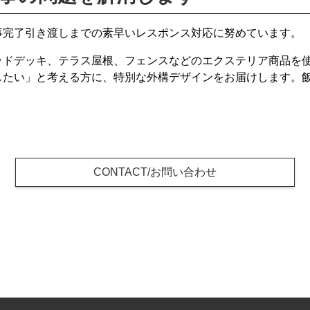
事完了引き渡しまでの素早いレスポンス対応に努めています。
ッドデッキ、テラス屋根、フェンスなどのエクステリア商品を
したい」と考える方に、特別な外構デザインをお届けします。
CONTACT/お問い合わせ