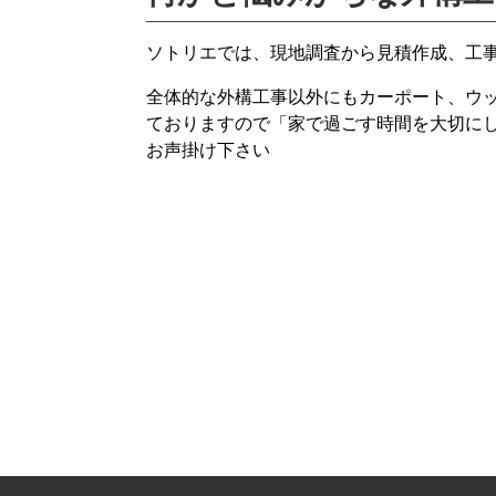
ソトリエでは、現地調査から見積作成、工
全体的な外構工事以外にもカーポート、ウ
ておりますので「家で過ごす時間を大切に
お声掛け下さい