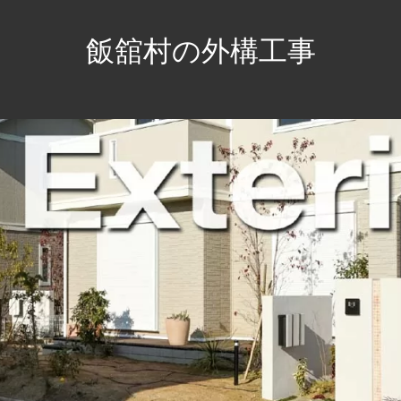
飯舘村の外構工事