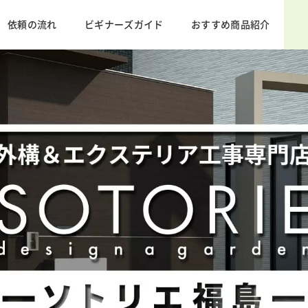
依頼の流れ
ビギナーズガイド
おすすめ商品紹介