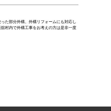
使った部分外構、外構リフォームにも対応し
飯舘村内で外構工事をお考えの方は是非一度