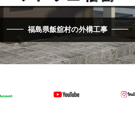
福島県飯舘村の外構工事