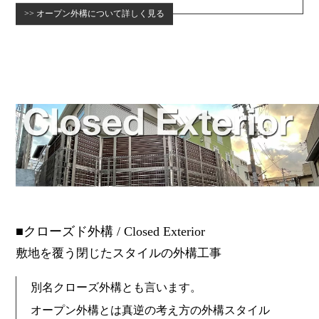
オープン外構について詳しく見る
クローズド外構 / Closed Exterior
敷地を覆う閉じたスタイルの外構工事
別名クローズ外構とも言います。
オープン外構とは真逆の考え方の外構スタイル