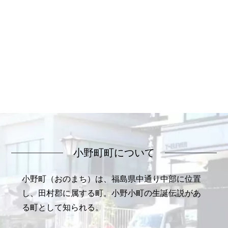
小野町町について
小野町（おのまち）は、福島県中通り中部に位置
し、田村郡に属する町。小野小町の生誕伝説があ
る町として知られる。