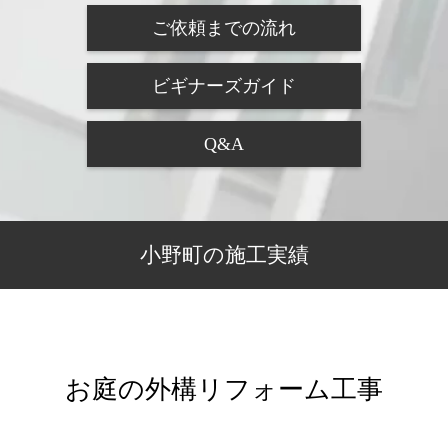
ご依頼までの流れ
ビギナーズガイド
Q&A
小野町の施工実績
お庭の外構リフォーム工事