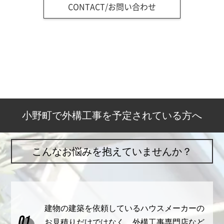
CONTACT/お問い合わせ
小野町で外構工事を予定されている方へ
こんなお悩みを抱えていませんか？
建物の建築を依頼しているハウスメーカーの
お見積りだけではなく、外構工事専門店など