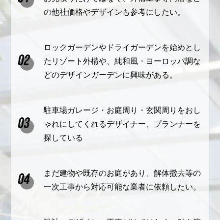
の他社価格やデザインも参考にしたい。
ロックガーデンやドライガーデンを始めとし
たリゾート外構や、純和風・ヨーロッパ調な
どのデザインガーデンに興味がある。
駐車場ガレージ・お庭周り・玄関周りをおし
ゃれにしてくれるデザイナー、プランナーを
探している
まだ建物や既存のお庭があり、解体撤去等の
一次工事から対応可能な業者に依頼したい。