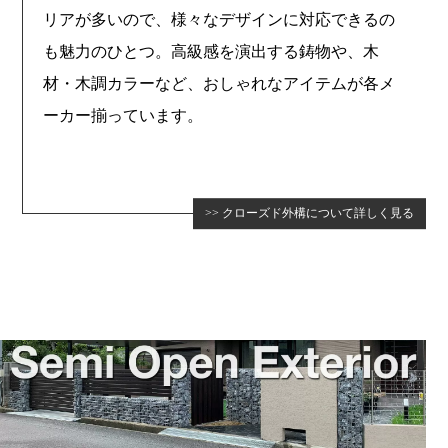
リアが多いので、様々なデザインに対応できるの
も魅力のひとつ。高級感を演出する鋳物や、木
材・木調カラーなど、おしゃれなアイテムが各メ
ーカー揃っています。
クローズド外構について詳しく見る