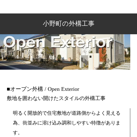
小野町の外構工事
オープン外構 / Open Exterior
敷地を囲わない開けたスタイルの外構工事
明るく開放的で住宅敷地が道路側からよく見える
為、街並みに溶け込み調和しやすい特徴がありま
す。