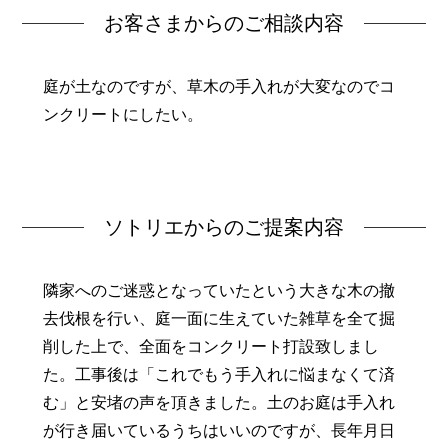
お客さまからのご相談内容
庭が土なのですが、草木の手入れが大変なのでコ
ンクリートにしたい。
ソトリエからのご提案内容
隣家へのご迷惑となっていたという大きな木の撤
去伐根を行い、庭一面に生えていた雑草を全て掘
削した上で、全面をコンクリート打設致しまし
た。工事後は「これでもう手入れに悩まなくて済
む」と安堵の声を頂きました。土のお庭は手入れ
が行き届いているうちはいいのですが、長年月日