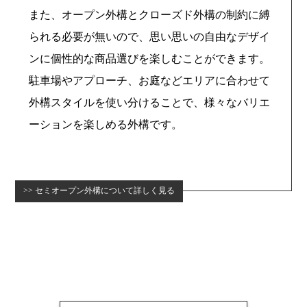
また、オープン外構とクローズド外構の制約に縛
られる必要が無いので、思い思いの自由なデザイ
ンに個性的な商品選びを楽しむことができます。
駐車場やアプローチ、お庭などエリアに合わせて
外構スタイルを使い分けることで、様々なバリエ
ーションを楽しめる外構です。
セミオープン外構について詳しく見る