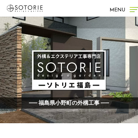
MENU
福島県小野町の外構工事