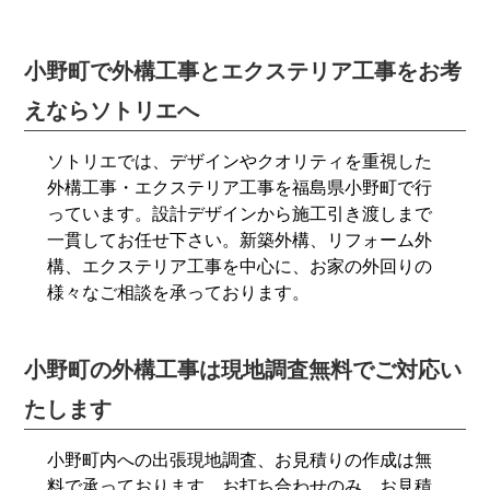
小野町で外構工事とエクステリア工事をお考
えならソトリエへ
ソトリエでは、デザインやクオリティを重視した
外構工事・エクステリア工事を福島県小野町で行
っています。設計デザインから施工引き渡しまで
一貫してお任せ下さい。新築外構、リフォーム外
構、エクステリア工事を中心に、お家の外回りの
様々なご相談を承っております。
小野町の外構工事は現地調査無料でご対応い
たします
小野町内への出張現地調査、お見積りの作成は無
料で承っております。お打ち合わせのみ、お見積