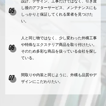
設計、デザイン、工事だけではなく、引き渡
し後のアフターサービス、メンテナンスにも
しっかりと保証してくれる業者を見つけた
い。
人と同じ物ではなく、少し変わった外構工事
や特殊なエクステリア商品を取り付けたい。
そのため多彩な商品を扱っている会社を探し
ている。
間取りや内装と同じように、外構も品質やデ
ザインにこだわりたい。