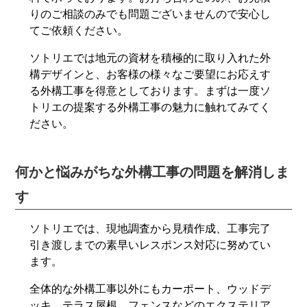
りのご相談のみでも問題ございませんので安心し
てご依頼ください。
ソトリエでは地元の資材を積極的に取り入れた外
構デザインと、お客様の様々なご要望にお応えす
る外構工事を得意としております。まずは一度ソ
トリエの提案する外構工事の魅力に触れてみてく
ださい。
何かと悩みがちな外構工事の問題を解消しま
す
ソトリエでは、現地調査から見積作成、工事完了
引き渡しまでの素早いレスポンス対応に努めてい
ます。
全体的な外構工事以外にもカーポート、ウッドデ
ッキ、テラス屋根、フェンスなどのエクステリア