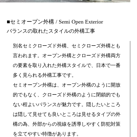
セミオープン外構 / Semi Open Exterior
バランスの取れたスタイルの外構工事
別名セミクローズド外構、セミクローズ外構とも
言われます。オープン外構とクローズド外構両方
の要素を取り入れた外構スタイルで、日本で一番
多く見られる外構工事です。
セミオープン外構は、オープン外構のように開放
的でもなく、クローズド外構のように閉鎖的でも
ない程よいバランスが魅力です。隠したいところ
は隠して見せても良いところは見せるタイプの外
構の為、外部からの視線を誘導しやすく防犯対策
を立てやすい特徴があります。