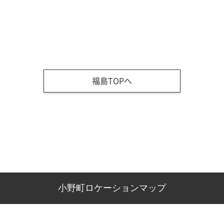
福島TOPへ
小野町ロケーションマップ