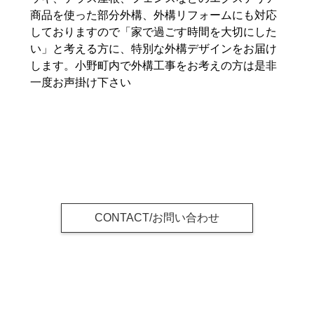
商品を使った部分外構、外構リフォームにも対応
しておりますので「家で過ごす時間を大切にした
い」と考える方に、特別な外構デザインをお届け
します。小野町内で外構工事をお考えの方は是非
一度お声掛け下さい
CONTACT/お問い合わせ