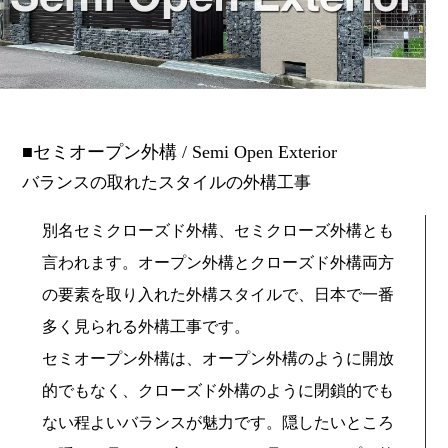
セミオープン外構 / Semi Open Exterior
バランスの取れたスタイルの外構工事
別名セミクローズド外構、セミクローズ外構とも
言われます。オープン外構とクローズド外構両方
の要素を取り入れた外構スタイルで、日本で一番
多く見られる外構工事です。
セミオープン外構は、オープン外構のように開放
的でもなく、クローズド外構のように閉鎖的でも
ない程よいバランスが魅力です。隠したいところ