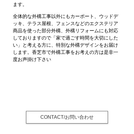
ます。
全体的な外構工事以外にもカーポート、ウッドデ
ッキ、テラス屋根、フェンスなどのエクステリア
商品を使った部分外構、外構リフォームにも対応
しておりますので「家で過ごす時間を大切にした
い」と考える方に、特別な外構デザインをお届け
します。香芝市で外構工事をお考えの方は是非一
度お声掛け下さい
CONTACT/お問い合わせ