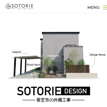
MENU
香芝市の外構工事