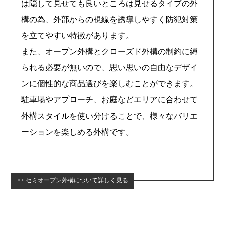
は隠して見せても良いところは見せるタイプの外
構の為、外部からの視線を誘導しやすく防犯対策
を立てやすい特徴があります。
また、オープン外構とクローズド外構の制約に縛
られる必要が無いので、思い思いの自由なデザイ
ンに個性的な商品選びを楽しむことができます。
駐車場やアプローチ、お庭などエリアに合わせて
外構スタイルを使い分けることで、様々なバリエ
ーションを楽しめる外構です。
セミオープン外構について詳しく見る