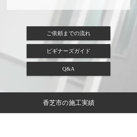
ご依頼までの流れ
ビギナーズガイド
Q&A
香芝市の施工実績