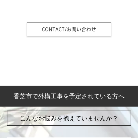
CONTACT/お問い合わせ
香芝市で外構工事を予定されている方へ
こんなお悩みを抱えていませんか？