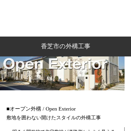
香芝市の外構工事
オープン外構 / Open Exterior
敷地を囲わない開けたスタイルの外構工事