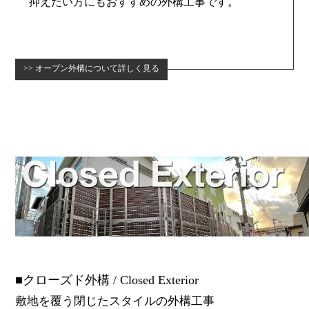
抑えたい方にもおすすめの外構工事です。
オープン外構について詳しく見る
クローズド外構 / Closed Exterior
敷地を覆う閉じたスタイルの外構工事