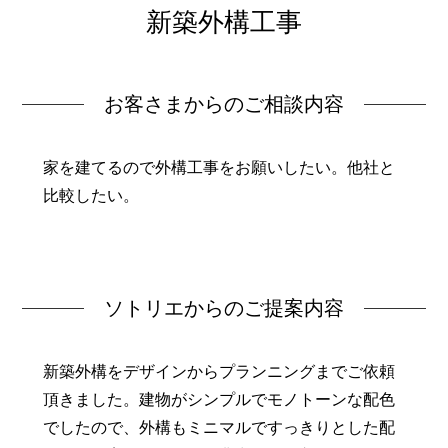
新築外構工事
お客さまからのご相談内容
家を建てるので外構工事をお願いしたい。他社と
比較したい。
ソトリエからのご提案内容
新築外構をデザインからプランニングまでご依頼
頂きました。建物がシンプルでモノトーンな配色
でしたので、外構もミニマルですっきりとした配