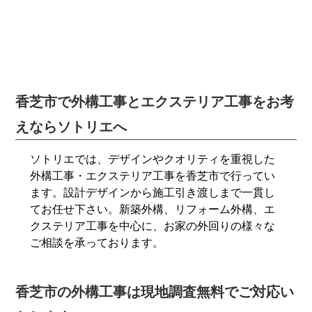
香芝市で外構工事とエクステリア工事をお考
えならソトリエへ
ソトリエでは、デザインやクオリティを重視した
外構工事・エクステリア工事を香芝市で行ってい
ます。設計デザインから施工引き渡しまで一貫し
てお任せ下さい。新築外構、リフォーム外構、エ
クステリア工事を中心に、お家の外回りの様々な
ご相談を承っております。
香芝市の外構工事は現地調査無料でご対応い