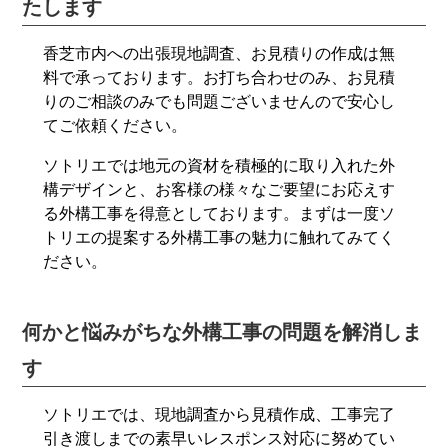
たします
香芝市内への出張現地調査、お見積りの作成は無
料で承っております。お打ち合わせのみ、お見積
りのご相談のみでも問題ございませんので安心し
てご依頼ください。
ソトリエでは地元の資材を積極的に取り入れた外
構デザインと、お客様の様々なご要望にお応えす
る外構工事を得意としております。まずは一度ソ
トリエの提案する外構工事の魅力に触れてみてく
ださい。
何かと悩みがちな外構工事の問題を解消しま
す
ソトリエでは、現地調査から見積作成、工事完了
引き渡しまでの素早いレスポンス対応に努めてい