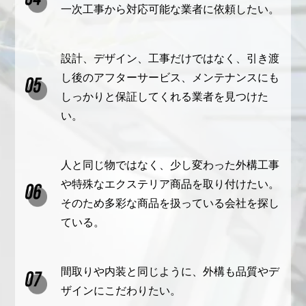
一次工事から対応可能な業者に依頼したい。
設計、デザイン、工事だけではなく、引き渡
し後のアフターサービス、メンテナンスにも
しっかりと保証してくれる業者を見つけた
い。
人と同じ物ではなく、少し変わった外構工事
や特殊なエクステリア商品を取り付けたい。
そのため多彩な商品を扱っている会社を探し
ている。
間取りや内装と同じように、外構も品質やデ
ザインにこだわりたい。