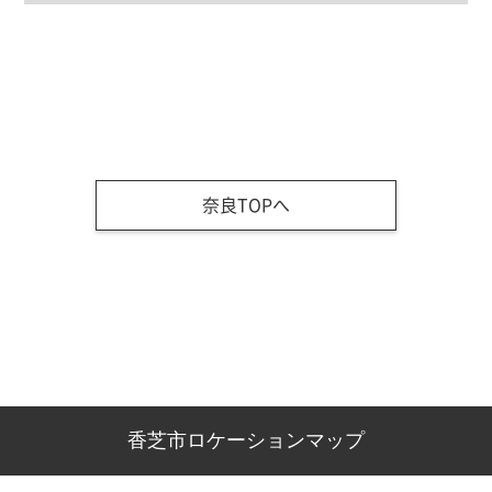
奈良TOPへ
香芝市ロケーションマップ