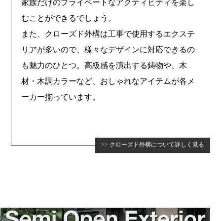
家族だけのプライベートなアクティビティを楽し
むことができるでしょう。
また、クローズド外構は工事で使用するエクステ
リアが多いので、様々なデザインに対応できるの
も魅力のひとつ。高級感を演出する鋳物や、木
材・木調カラーなど、おしゃれなアイテムが各メ
ーカー揃っています。
クローズド外構について詳しく見る